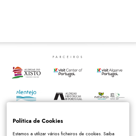
SEARCH
PARCEIROS
Política de Cookies
Estamos a utilizar vários ficheiros de cookies. Saiba