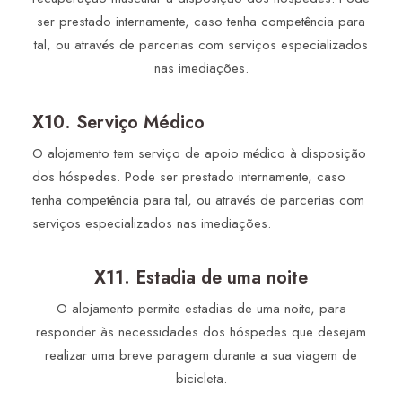
ser prestado internamente, caso tenha competência para
tal, ou através de parcerias com serviços especializados
nas imediações.
X10. Serviço Médico
O alojamento tem serviço de apoio médico à disposição
dos hóspedes. Pode ser prestado internamente, caso
tenha competência para tal, ou através de parcerias com
serviços especializados nas imediações.
X11. Estadia de uma noite
O alojamento permite estadias de uma noite, para
responder às necessidades dos hóspedes que desejam
realizar uma breve paragem durante a sua viagem de
bicicleta.