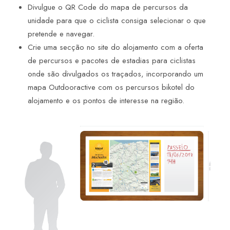
Divulgue o QR Code do mapa de percursos da
unidade para que o ciclista consiga selecionar o que
pretende e navegar.
Crie uma secção no site do alojamento com a oferta
de percursos e pacotes de estadias para ciclistas
onde são divulgados os traçados, incorporando um
mapa Outdooractive com os percursos bikotel do
alojamento e os pontos de interesse na região.