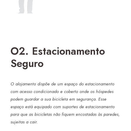
O2. Estacionamento
Seguro
O alojamento dispõe de um espaço do estacionamento
com acesso condicionado e coberto onde os hóspedes
podem guardar a sua bicicleta em segurança. Esse
espaço está equipado com suportes de estacionamento
para que as bicicletas não fiquem encostadas às paredes,
sujeitas a cair.