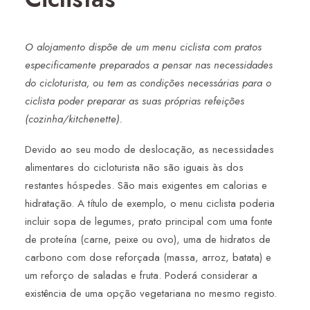
O alojamento dispõe de um menu ciclista com pratos
especificamente preparados a pensar nas necessidades
do cicloturista, ou tem as condições necessárias para o
ciclista poder preparar as suas próprias refeições
(cozinha/kitchenette).
Devido ao seu modo de deslocação, as necessidades
alimentares do cicloturista não são iguais às dos
restantes hóspedes. São mais exigentes em calorias e
hidratação. A título de exemplo, o menu ciclista poderia
incluir sopa de legumes, prato principal com uma fonte
de proteína (carne, peixe ou ovo), uma de hidratos de
carbono com dose reforçada (massa, arroz, batata) e
um reforço de saladas e fruta. Poderá considerar a
existência de uma opção vegetariana no mesmo registo.