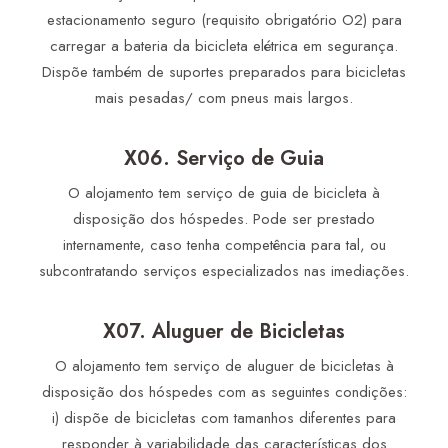
estacionamento seguro (requisito obrigatório O2) para
carregar a bateria da bicicleta elétrica em segurança.
Dispõe também de suportes preparados para bicicletas
mais pesadas/ com pneus mais largos.
X06. Serviço de Guia
O alojamento tem serviço de guia de bicicleta à
disposição dos hóspedes. Pode ser prestado
internamente, caso tenha competência para tal, ou
subcontratando serviços especializados nas imediações.
X07. Aluguer de Bicicletas
O alojamento tem serviço de aluguer de bicicletas à
disposição dos hóspedes com as seguintes condições:
i) dispõe de bicicletas com tamanhos diferentes para
responder à variabilidade das características dos