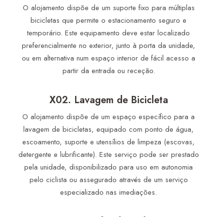
O alojamento dispõe de um suporte fixo para múltiplas
bicicletas que permite o estacionamento seguro e
temporário. Este equipamento deve estar localizado
preferencialmente no exterior, junto à porta da unidade,
ou em alternativa num espaço interior de fácil acesso a
partir da entrada ou receção.
X02. Lavagem de Bicicleta
O alojamento dispõe de um espaço específico para a
lavagem de bicicletas, equipado com ponto de água,
escoamento, suporte e utensílios de limpeza (escovas,
detergente e lubrificante). Este serviço pode ser prestado
pela unidade, disponibilizado para uso em autonomia
pelo ciclista ou assegurado através de um serviço
especializado nas imediações.