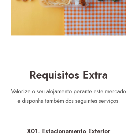
Requisitos Extra
Valorize o seu alojamento perante este mercado
e disponha também dos seguintes serviços.
X01. Estacionamento Exterior