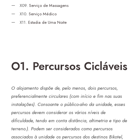
X09.
Serviço de Massagens
X10.
Serviço Médico
X11.
Estadia de Uma Noite
O1. Percursos Cicláveis
O alojamento dispõe de, pelo menos, dois percursos,
preferencialmente circulares (com início e fim nas suas
instalações). Consoante o público-alvo da unidade, esses
percursos devem considerar os vários níveis de
dificuldade, tendo em conta distância, altimetria e tipo de
terreno.). Podem ser considerados como percursos
associados à unidade os percursos dos destinos Bikotel,