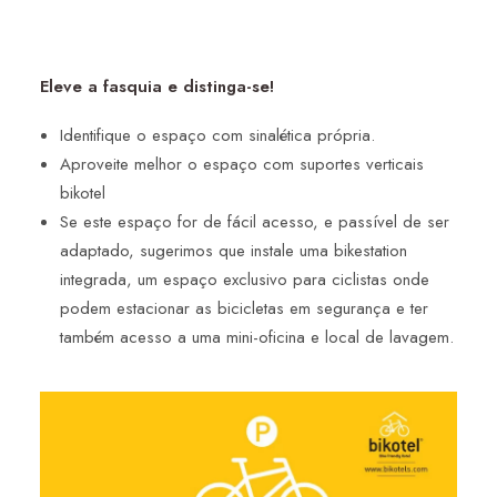
Eleve a fasquia e distinga-se!
Identifique o espaço com sinalética própria.
Aproveite melhor o espaço com suportes verticais
bikotel
Se este espaço for de fácil acesso, e passível de ser
adaptado, sugerimos que instale uma bikestation
integrada, um espaço exclusivo para ciclistas onde
podem estacionar as bicicletas em segurança e ter
também acesso a uma mini-oficina e local de lavagem.