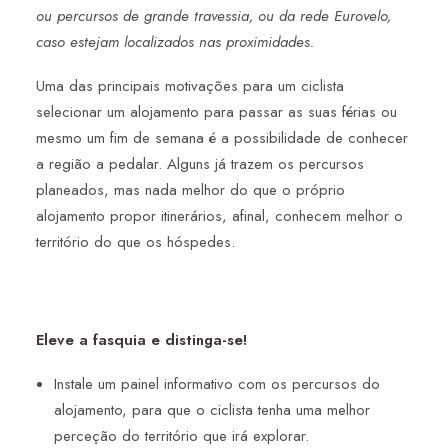
ou percursos de grande travessia, ou da rede Eurovelo,
caso estejam localizados nas proximidades.
Uma das principais motivações para um ciclista
selecionar um alojamento para passar as suas férias ou
mesmo um fim de semana é a possibilidade de conhecer
a região a pedalar. Alguns já trazem os percursos
planeados, mas nada melhor do que o próprio
alojamento propor itinerários, afinal, conhecem melhor o
território do que os hóspedes.
Eleve a fasquia e distinga-se!
Instale um painel informativo com os percursos do
alojamento, para que o ciclista tenha uma melhor
perceção do território que irá explorar.