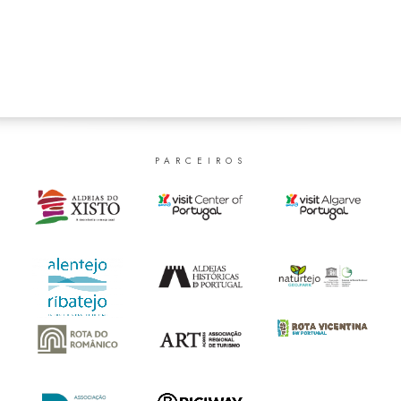
PARCEIROS