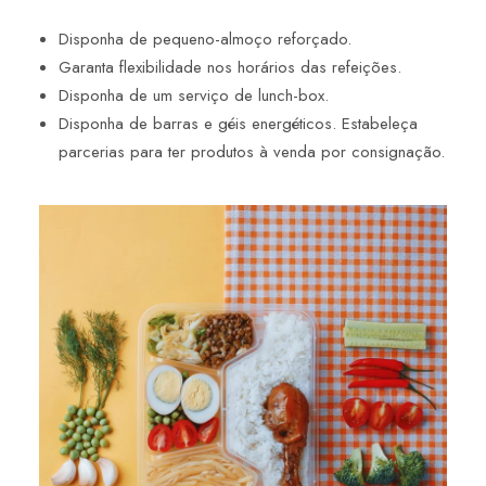
Disponha de pequeno-almoço reforçado.
Garanta flexibilidade nos horários das refeições.
Disponha de um serviço de lunch-box.
Disponha de barras e géis energéticos. Estabeleça
parcerias para ter produtos à venda por consignação.