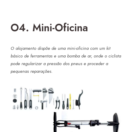
O4. Mini-Oficina
O alojamento dispõe de uma mini-oficina com um kit
básico de ferramentas e uma bomba de ar, onde o ciclista
pode regularizar a pressão dos pneus e proceder a
pequenas reparações.