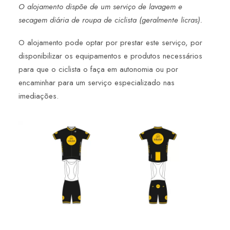
O alojamento dispõe de um serviço de lavagem e
secagem diária de roupa de ciclista (geralmente licras).
O alojamento pode optar por prestar este serviço, por
disponibilizar os equipamentos e produtos necessários
para que o ciclista o faça em autonomia ou por
encaminhar para um serviço especializado nas
imediações.