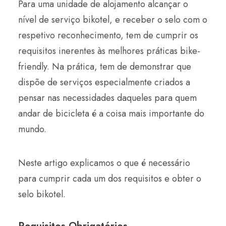
Para uma unidade de alojamento alcançar o
SEARCH
nível de serviço bikotel, e receber o selo com o
respetivo reconhecimento, tem de cumprir os
requisitos inerentes às melhores práticas bike-
friendly. Na prática, tem de demonstrar que
dispõe de serviços especialmente criados a
pensar nas necessidades daqueles para quem
andar de bicicleta é a coisa mais importante do
mundo.
Neste artigo explicamos o que é necessário
para cumprir cada um dos requisitos e obter o
selo bikotel.