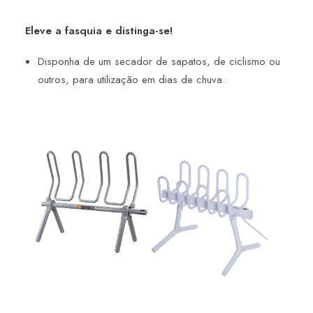
Eleve a fasquia e distinga-se!
Disponha de um secador de sapatos, de ciclismo ou
outros, para utilização em dias de chuva.