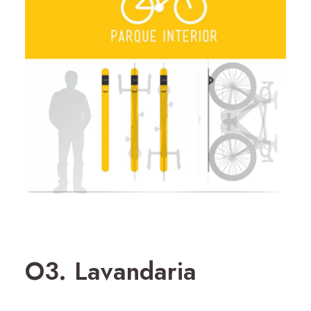
O3. Lavandaria