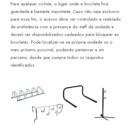
Para qualquer ciclista, o lugar onde a bicicleta fica
guardada é bastante importante. Caso não seja exclusivo
para esse fim, o acesso deve ser controlado e realizado
de preferência com a presença do staff da unidade e
devem ser disponibilizados cadeados para bloquear as
bicicletas. Pode localizar-se na própria unidade ou o
mais próximo possível, podendo pertencer a um
parceiro, desde que cumpra todos os requisitos
identificados.