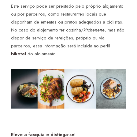
Este serviço pode ser prestado pelo próprio alojamento
ou por parceiros, como restaurantes locais que
disponham de ementas ou pratos adequados a ciclistas.
No caso do alojamento ter cozinha/
kitchenette
, mas não
dispor de serviço de refeições, próprio ou via
parceiros, essa informação será incluída no perfil
bikotel
do alojamento.
Eleve a fasquia e distinga-se!