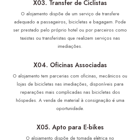
X03. Transfer de Ciclistas
O alojamento dispõe de um serviço de transfere
adequado a passageiros, bicicletas e bagagem. Pode
ser prestado pelo próprio hotel ou por parceiros como
taxistas ou transferistas que realizem serviços nas
imediações.
X04. Oficinas Associadas
O alojamento tem parcerias com oficinas, mecânicos ou
lojas de bicicletas nas imediações, disponíveis para
reparações mais complicadas nas bicicletas dos
hóspedes. A venda de material à consignação é uma
oportunidade.
X05. Apto para E-bikes
O alojamento dispõe de tomada elétrica no