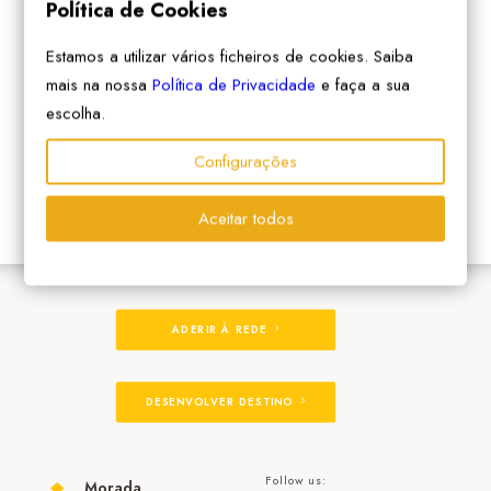
Política de Cookies
Estamos a utilizar vários ficheiros de cookies. Saiba
mais na nossa
Política de Privacidade
e faça a sua
escolha.
Configurações
Aceitar todos
ADERIR À REDE
DESENVOLVER DESTINO
Follow us:
Morada