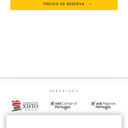
SEARCH
PEDIDO DE RESERVA
PARCEIROS