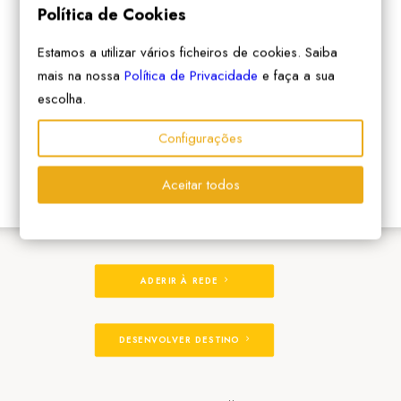
Política de Cookies
Estamos a utilizar vários ficheiros de cookies. Saiba
mais na nossa
Política de Privacidade
e faça a sua
escolha.
Configurações
Aceitar todos
ADERIR À REDE
DESENVOLVER DESTINO