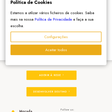
Política de Cookies
Estamos a utilizar vários ficheiros de cookies. Saiba
mais na nossa
Política de Privacidade
e faça a sua
escolha.
Configurações
Aceitar todos
ADERIR À REDE
DESENVOLVER DESTINO
Follow us:
Morada