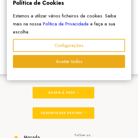
Política de Cookies
Estamos a utilizar vários ficheiros de cookies. Saiba
mais na nossa
Política de Privacidade
e faça a sua
escolha.
Configurações
Aceitar todos
ADERIR À REDE
DESENVOLVER DESTINO
Follow us:
Morada