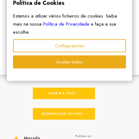
Política de Cookies
Estamos a utilizar vários ficheiros de cookies. Saiba
mais na nossa
Política de Privacidade
e faça a sua
escolha.
Configurações
Aceitar todos
ADERIR À REDE
DESENVOLVER DESTINO
Follow us:
Morada