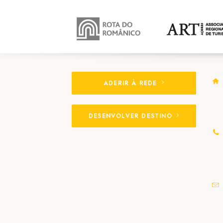
ADERIR À REDE
DESENVOLVER DESTINO