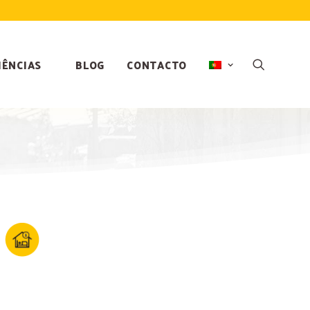
IÊNCIAS
BLOG
CONTACTO