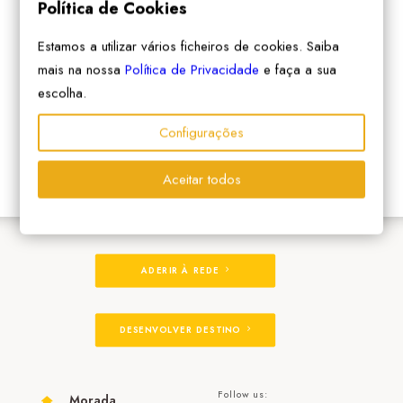
Política de Cookies
Estamos a utilizar vários ficheiros de cookies. Saiba
mais na nossa
Política de Privacidade
e faça a sua
escolha.
Configurações
Aceitar todos
ADERIR À REDE
DESENVOLVER DESTINO
Follow us:
Morada