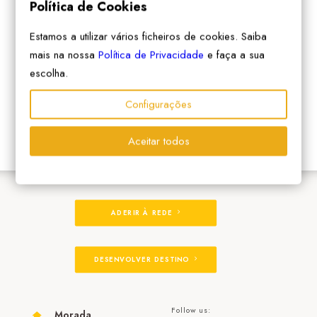
Política de Cookies
Estamos a utilizar vários ficheiros de cookies. Saiba
mais na nossa
Política de Privacidade
e faça a sua
escolha.
Configurações
Aceitar todos
ADERIR À REDE
DESENVOLVER DESTINO
Follow us:
Morada