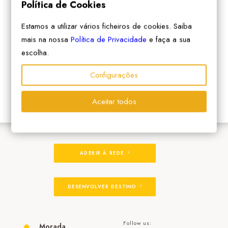
Política de Cookies
Estamos a utilizar vários ficheiros de cookies. Saiba
mais na nossa
Política de Privacidade
e faça a sua
escolha.
Configurações
Aceitar todos
ADERIR À REDE
DESENVOLVER DESTINO
Follow us:
Morada