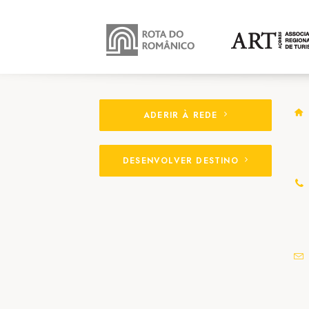
ADERIR À REDE
DESENVOLVER DESTINO