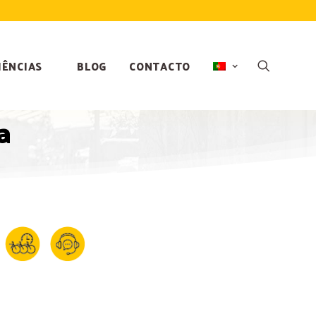
IÊNCIAS
BLOG
CONTACTO
a