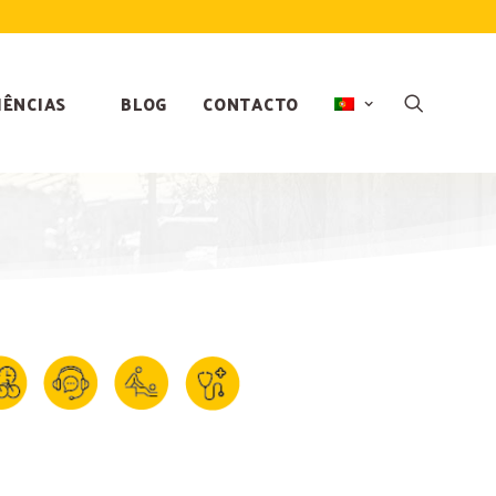
IÊNCIAS
BLOG
CONTACTO