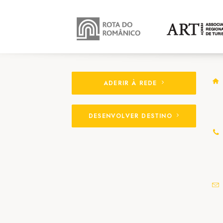
ADERIR À REDE
DESENVOLVER DESTINO