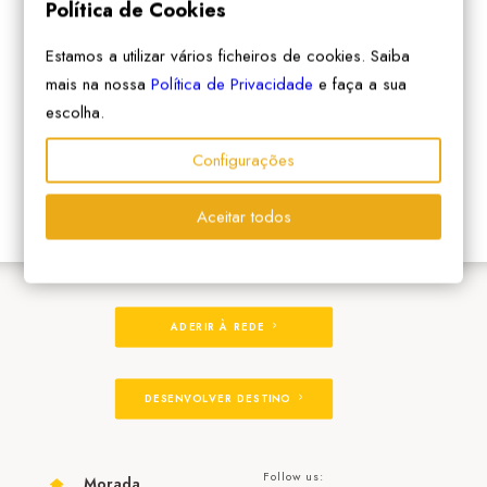
Política de Cookies
Estamos a utilizar vários ficheiros de cookies. Saiba
mais na nossa
Política de Privacidade
e faça a sua
escolha.
Configurações
Aceitar todos
ADERIR À REDE
DESENVOLVER DESTINO
Follow us:
Morada