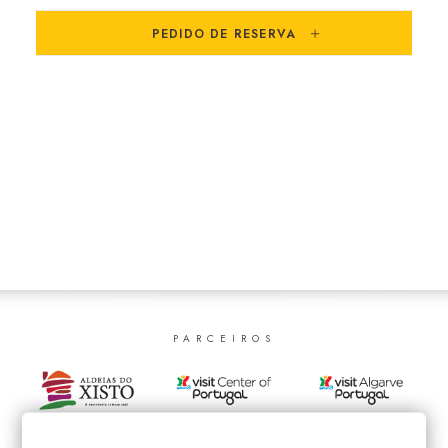
SEARCH
PEDIDO DE RESERVA
PARCEIROS