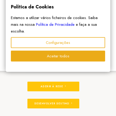
Política de Cookies
Estamos a utilizar vários ficheiros de cookies. Saiba
mais na nossa
Política de Privacidade
e faça a sua
escolha.
Configurações
Aceitar todos
ADERIR À REDE
DESENVOLVER DESTINO