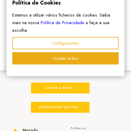
Política de Cookies
Estamos a utilizar vários ficheiros de cookies. Saiba
mais na nossa
Política de Privacidade
e faça a sua
escolha.
Configurações
Aceitar todos
ADERIR À REDE
DESENVOLVER DESTINO
Follow us:
Morada