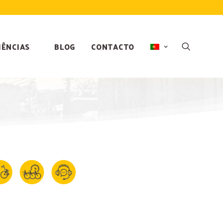
IÊNCIAS
BLOG
CONTACTO