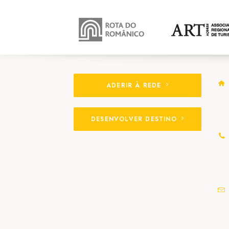
ADERIR À REDE
DESENVOLVER DESTINO