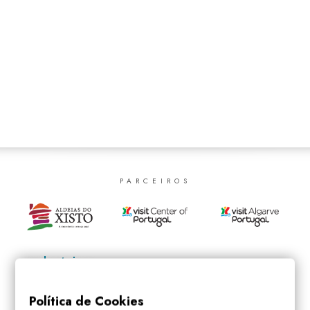
SEARCH
PARCEIROS
Política de Cookies