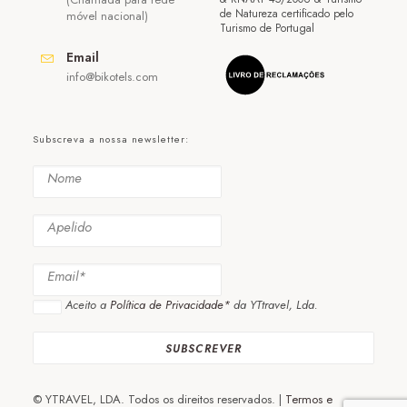
de Natureza certificado pelo
móvel nacional)
Turismo de Portugal
Email
info@bikotels.com
Subscreva a nossa newsletter:
Aceito a
Política de Privacidade*
da YTtravel, Lda.
© YTRAVEL, LDA. Todos os direitos reservados. |
Termos e