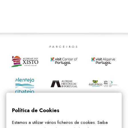
SEARCH
PARCEIROS
Política de Cookies
Estamos a utilizar vários ficheiros de cookies. Saiba