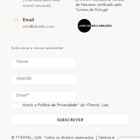
de Natureza certificado pelo
móvel nacional)
Turismo de Portugal
Email
info@bikotels.com
Subscreva a nossa newsletter:
Aceito a
Política de Privacidade*
da YTtravel, Lda.
© YTRAVEL, LDA. Todos os direitos reservados. |
Termos e