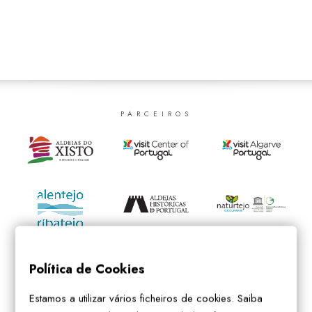
SEARCH
PARCEIROS
Política de Cookies
Estamos a utilizar vários ficheiros de cookies. Saiba