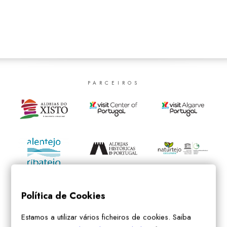
SEARCH
PARCEIROS
Política de Cookies
Estamos a utilizar vários ficheiros de cookies. Saiba