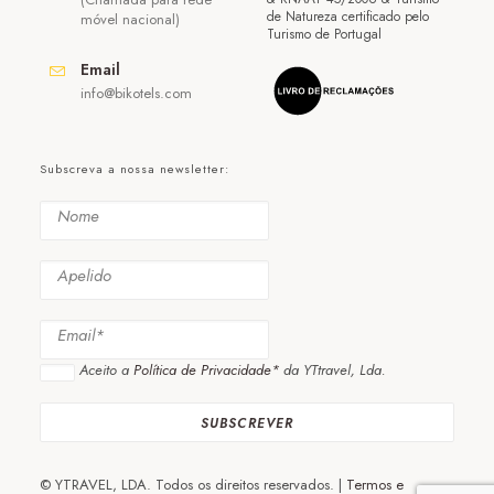
de Natureza certificado pelo
móvel nacional)
Turismo de Portugal
Email
info@bikotels.com
Subscreva a nossa newsletter:
Aceito a
Política de Privacidade*
da YTtravel, Lda.
© YTRAVEL, LDA. Todos os direitos reservados. |
Termos e