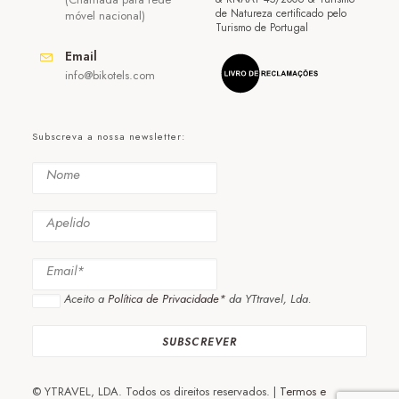
de Natureza certificado pelo
móvel nacional)
Turismo de Portugal
Email
info@bikotels.com
Subscreva a nossa newsletter:
Aceito a
Política de Privacidade*
da YTtravel, Lda.
© YTRAVEL, LDA. Todos os direitos reservados. |
Termos e