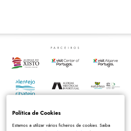
SEARCH
PARCEIROS
Política de Cookies
Estamos a utilizar vários ficheiros de cookies. Saiba