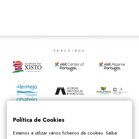
SEARCH
PARCEIROS
Política de Cookies
Estamos a utilizar vários ficheiros de cookies. Saiba