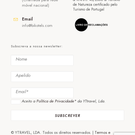
de Natureza certificado pelo
móvel nacional)
Turismo de Portugal
Email
info@bikotels.com
Subscreva a nossa newsletter:
Aceito a
Política de Privacidade*
da YTtravel, Lda.
© YTRAVEL, LDA. Todos os direitos reservados. |
Termos e