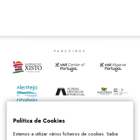
SEARCH
PARCEIROS
Política de Cookies
Estamos a utilizar vários ficheiros de cookies. Saiba