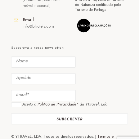
de Natureza certificado pelo
móvel nacional)
Turismo de Portugal
Email
info@bikotels.com
Subscreva a nossa newsletter:
Aceito a
Política de Privacidade*
da YTtravel, Lda.
© YTRAVEL, LDA. Todos os direitos reservados. |
Termos e