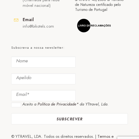
de Natureza certificado pelo
móvel nacional)
Turismo de Portugal
Email
info@bikotels.com
Subscreva a nossa newsletter:
Aceito a
Política de Privacidade*
da YTtravel, Lda.
© YTRAVEL, LDA. Todos os direitos reservados. |
Termos e