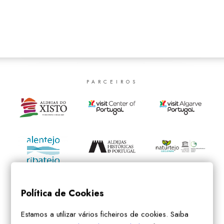
SEARCH
PARCEIROS
Política de Cookies
Estamos a utilizar vários ficheiros de cookies. Saiba