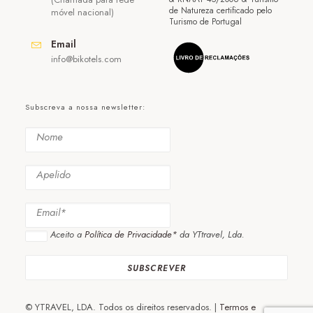
de Natureza certificado pelo
móvel nacional)
Turismo de Portugal
Email
info@bikotels.com
Subscreva a nossa newsletter:
Aceito a
Política de Privacidade*
da YTtravel, Lda.
© YTRAVEL, LDA. Todos os direitos reservados. |
Termos e