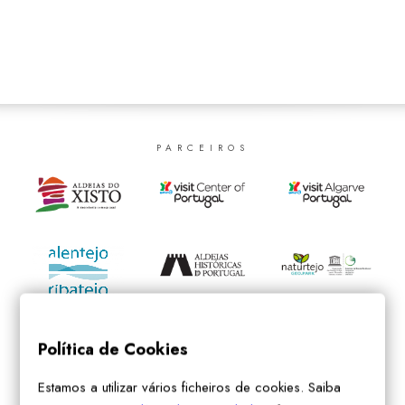
SEARCH
PARCEIROS
Política de Cookies
Estamos a utilizar vários ficheiros de cookies. Saiba