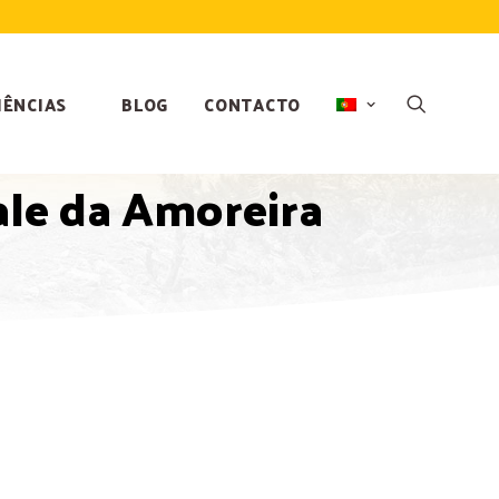
IÊNCIAS
BLOG
CONTACTO
Vale da Amoreira