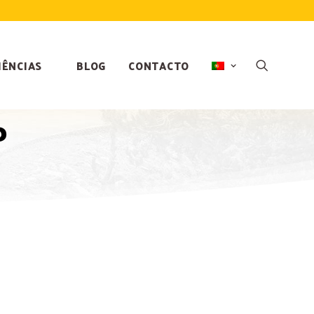
IÊNCIAS
BLOG
CONTACTO
o