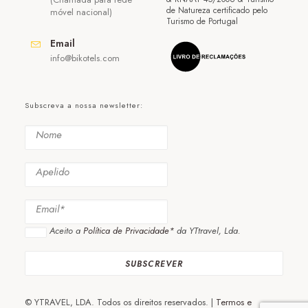
de Natureza certificado pelo
móvel nacional)
Turismo de Portugal
Email
info@bikotels.com
Subscreva a nossa newsletter:
Aceito a
Política de Privacidade*
da YTtravel, Lda.
© YTRAVEL, LDA. Todos os direitos reservados. |
Termos e