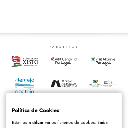
SEARCH
PARCEIROS
Política de Cookies
Estamos a utilizar vários ficheiros de cookies. Saiba