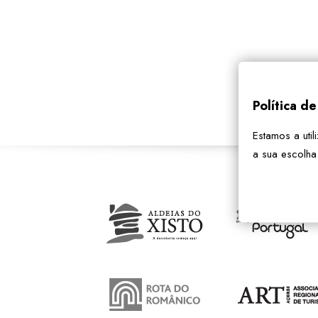
Política d
Estamos a util
a sua escolha