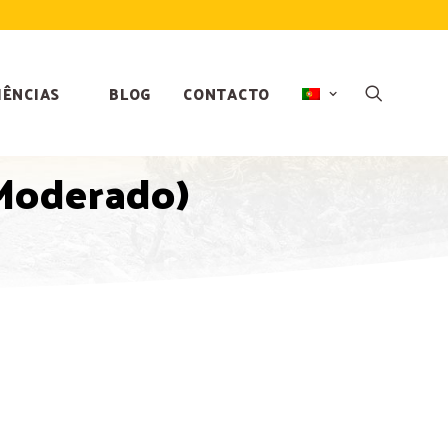
IÊNCIAS
BLOG
CONTACTO
(Moderado)