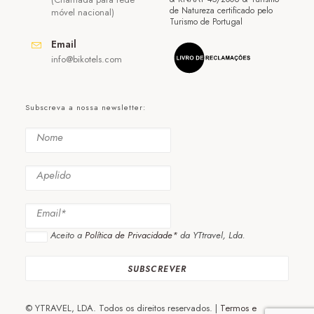
de Natureza certificado pelo
móvel nacional)
Turismo de Portugal
Email
info@bikotels.com
Subscreva a nossa newsletter:
Aceito a
Política de Privacidade*
da YTtravel, Lda.
© YTRAVEL, LDA. Todos os direitos reservados. |
Termos e