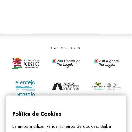
SEARCH
PARCEIROS
Política de Cookies
Estamos a utilizar vários ficheiros de cookies. Saiba