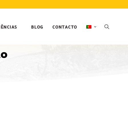
IÊNCIAS
BLOG
CONTACTO
to