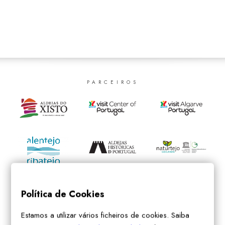
SEARCH
PARCEIROS
Política de Cookies
Estamos a utilizar vários ficheiros de cookies. Saiba