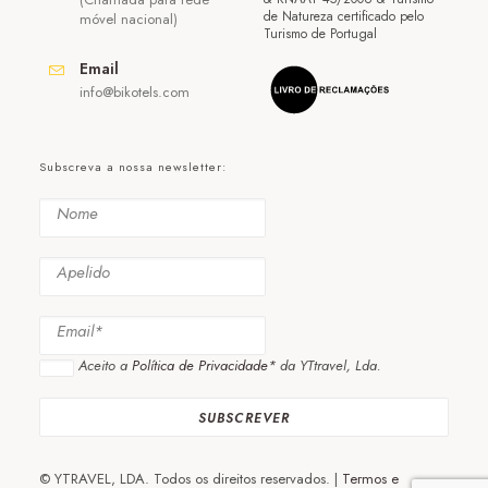
de Natureza certificado pelo
móvel nacional)
Turismo de Portugal
Email
info@bikotels.com
Subscreva a nossa newsletter:
Aceito a
Política de Privacidade*
da YTtravel, Lda.
© YTRAVEL, LDA. Todos os direitos reservados. |
Termos e