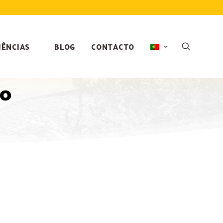
IÊNCIAS
BLOG
CONTACTO
ro