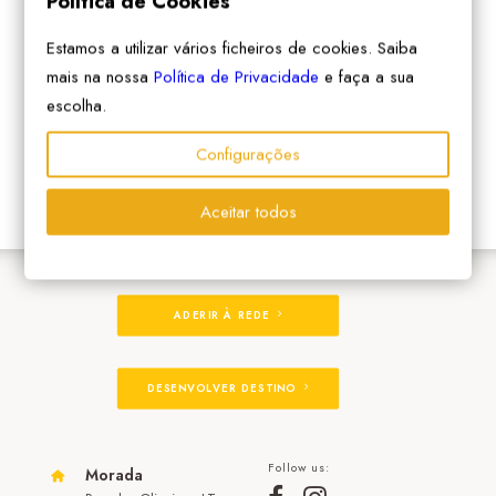
Política de Cookies
Estamos a utilizar vários ficheiros de cookies. Saiba
mais na nossa
Política de Privacidade
e faça a sua
escolha.
Configurações
Aceitar todos
ADERIR À REDE
DESENVOLVER DESTINO
Follow us:
Morada