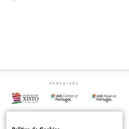
SEARCH
PARCEIROS