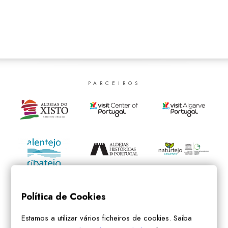
SEARCH
PARCEIROS
Política de Cookies
Estamos a utilizar vários ficheiros de cookies. Saiba