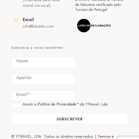
de Natureza certificado pelo
móvel nacional)
Turismo de Portugal
Email
info@bikotels.com
Subscreva a nossa newsletter:
Aceito a
Política de Privacidade*
da YTtravel, Lda.
© YTRAVEL, LDA. Todos os direitos reservados. |
Termos e