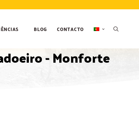
IÊNCIAS
BLOG
CONTACTO
Ladoeiro - Monforte