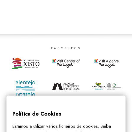
SEARCH
PARCEIROS
Política de Cookies
Estamos a utilizar vários ficheiros de cookies. Saiba