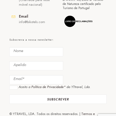
de Natureza certificado pelo
móvel nacional)
Turismo de Portugal
Email
info@bikotels.com
Subscreva a nossa newsletter:
Aceito a
Política de Privacidade*
da YTtravel, Lda.
© YTRAVEL, LDA. Todos os direitos reservados. |
Termos e