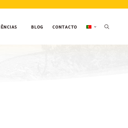
IÊNCIAS
BLOG
CONTACTO