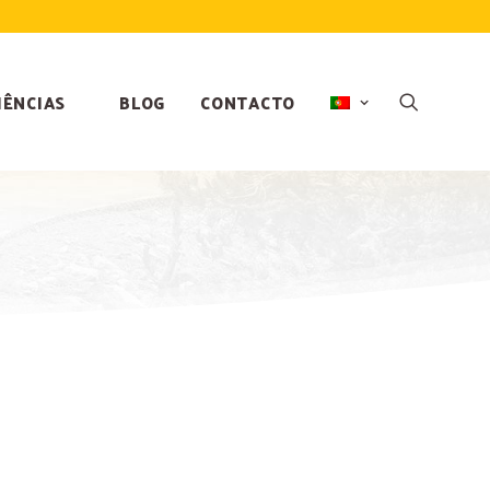
IÊNCIAS
BLOG
CONTACTO