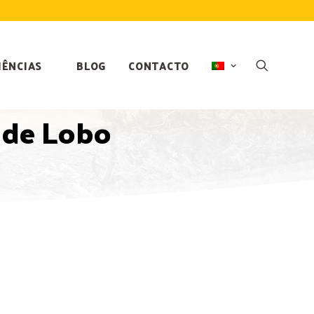
IÊNCIAS
BLOG
CONTACTO
 de Lobo