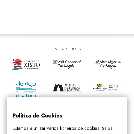
SEARCH
PARCEIROS
Política de Cookies
Estamos a utilizar vários ficheiros de cookies. Saiba