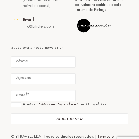
de Natureza certificado pelo
móvel nacional)
Turismo de Portugal
Email
info@bikotels.com
Subscreva a nossa newsletter:
Aceito a
Política de Privacidade*
da YTtravel, Lda.
© YTRAVEL, LDA. Todos os direitos reservados. |
Termos e