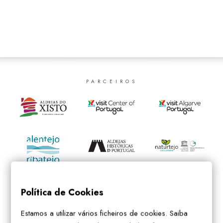
SEARCH
PARCEIROS
Política de Cookies
Estamos a utilizar vários ficheiros de cookies. Saiba