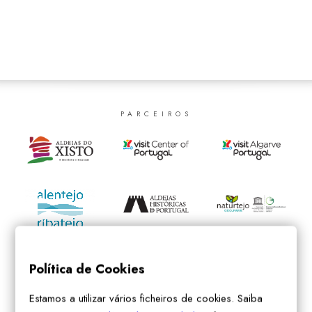
SEARCH
PARCEIROS
Política de Cookies
Estamos a utilizar vários ficheiros de cookies. Saiba