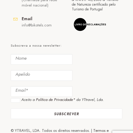
de Natureza certificado pelo
móvel nacional)
Turismo de Portugal
Email
info@bikotels.com
Subscreva a nossa newsletter:
Aceito a
Política de Privacidade*
da YTtravel, Lda.
© YTRAVEL, LDA. Todos os direitos reservados. |
Termos e