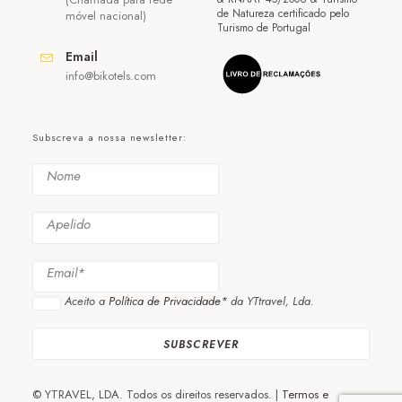
de Natureza certificado pelo
móvel nacional)
Turismo de Portugal
Email
info@bikotels.com
Subscreva a nossa newsletter:
Aceito a
Política de Privacidade*
da YTtravel, Lda.
© YTRAVEL, LDA. Todos os direitos reservados. |
Termos e