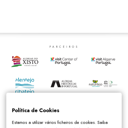
SEARCH
PARCEIROS
Política de Cookies
Estamos a utilizar vários ficheiros de cookies. Saiba