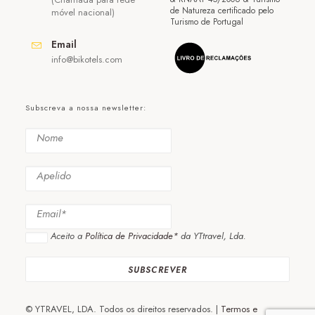
de Natureza certificado pelo
móvel nacional)
Turismo de Portugal
Email
info@bikotels.com
Subscreva a nossa newsletter:
Aceito a
Política de Privacidade*
da YTtravel, Lda.
© YTRAVEL, LDA. Todos os direitos reservados. |
Termos e