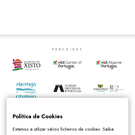
SEARCH
PARCEIROS
Política de Cookies
Estamos a utilizar vários ficheiros de cookies. Saiba