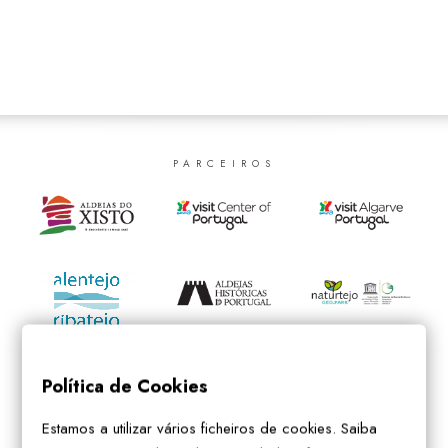
SEARCH
PARCEIROS
Política de Cookies
Estamos a utilizar vários ficheiros de cookies. Saiba