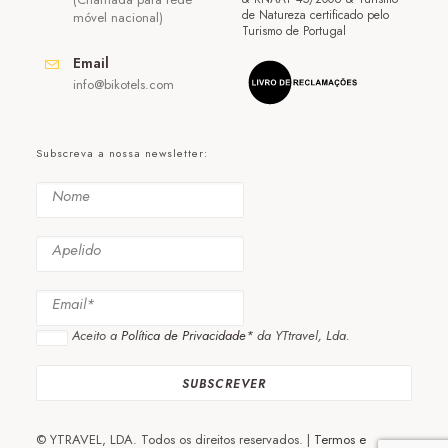
de Natureza certificado pelo
móvel nacional)
Turismo de Portugal
Email
info@bikotels.com
Subscreva a nossa newsletter:
Aceito a
Política de Privacidade*
da YTtravel, Lda.
© YTRAVEL, LDA. Todos os direitos reservados. |
Termos e