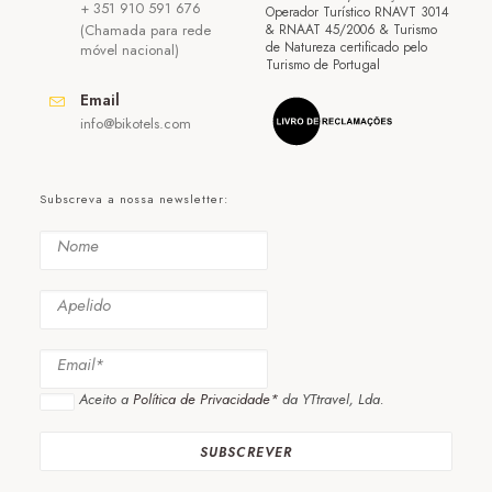
+ 351 910 591 676
Operador Turístico RNAVT 3014
(Chamada para rede
& RNAAT 45/2006 & Turismo
de Natureza certificado pelo
móvel nacional)
Turismo de Portugal
Email
info@bikotels.com
Subscreva a nossa newsletter:
Aceito a
Política de Privacidade*
da YTtravel, Lda.