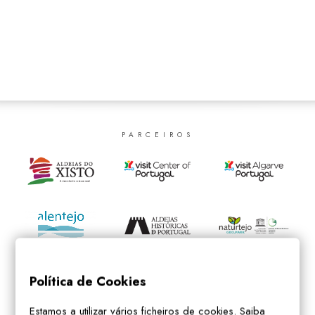
SEARCH
PARCEIROS
Política de Cookies
Estamos a utilizar vários ficheiros de cookies. Saiba