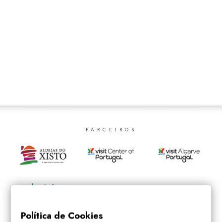
SEARCH
PARCEIROS
Política de Cookies