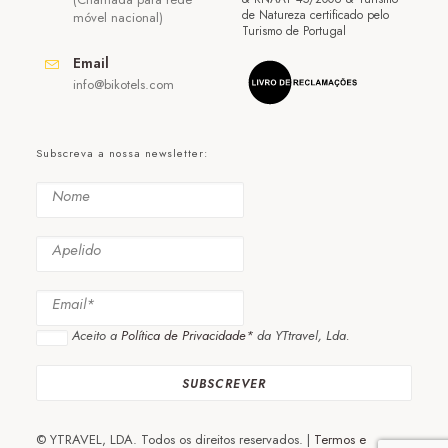
de Natureza certificado pelo
móvel nacional)
Turismo de Portugal
Email
info@bikotels.com
Subscreva a nossa newsletter:
Aceito a
Política de Privacidade*
da YTtravel, Lda.
© YTRAVEL, LDA. Todos os direitos reservados. |
Termos e