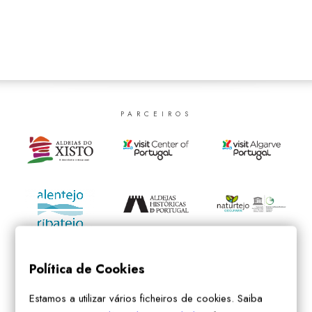
SEARCH
PARCEIROS
Política de Cookies
Estamos a utilizar vários ficheiros de cookies. Saiba